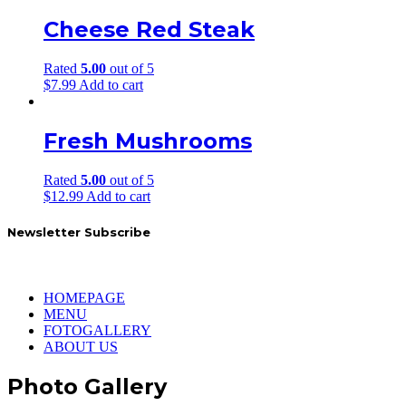
Cheese Red Steak
Rated
5.00
out of 5
$
7.99
Add to cart
Fresh Mushrooms
Rated
5.00
out of 5
$
12.99
Add to cart
Newsletter Subscribe
HOMEPAGE
MENU
FOTOGALLERY
ABOUT US
Photo Gallery